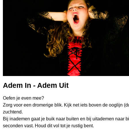
Adem In - Adem Uit
Oefen je even mee?
Zorg voor een dromerige blik. Kijk net iets boven de ooglijn 
zuchtend.
Bij inademen gaat je buik naar buiten en bij uitademen naar
seconden vast. Houd dit vol tot je rustig bent.