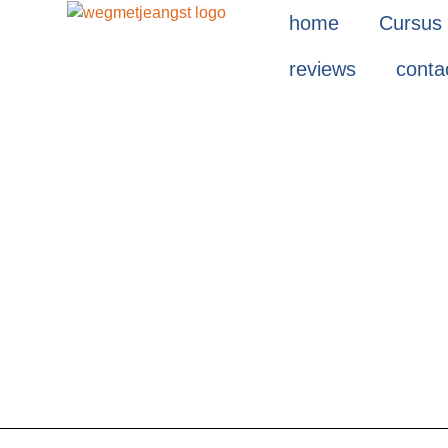
home
Cursus
reviews
conta