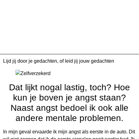
Lijd jij door je gedachten, of leid jij jouw gedachten
Dat lijkt nogal lastig, toch? Hoe
kun je boven je angst staan?
Naast angst bedoel ik ook alle
andere mentale problemen.
In mijn geval ervaarde ik mijn angst als eerste in de auto. Dit