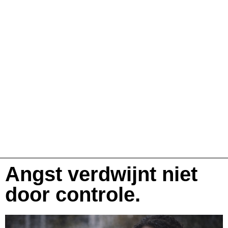
Angst verdwijnt niet
door controle.