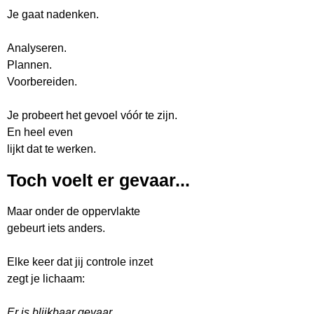
Je gaat nadenken.
Analyseren.
Plannen.
Voorbereiden.
Je probeert het gevoel vóór te zijn.
En heel even
lijkt dat te werken.
Toch voelt er gevaar...
Maar onder de oppervlakte
gebeurt iets anders.
Elke keer dat jij controle inzet
zegt je lichaam:
Er is blijkbaar gevaar.