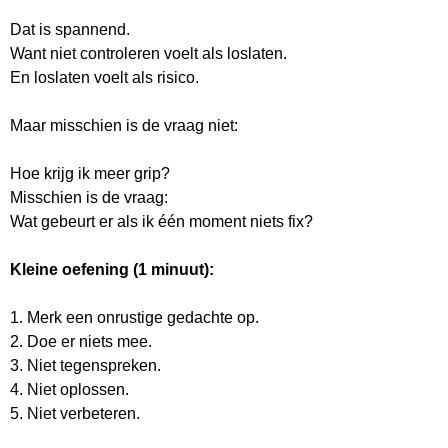
Dat is spannend.
Want niet controleren voelt als loslaten.
En loslaten voelt als risico.
Maar misschien is de vraag niet:
Hoe krijg ik meer grip?
Misschien is de vraag:
Wat gebeurt er als ik één moment niets fix?
Kleine oefening (1 minuut):
1. Merk een onrustige gedachte op.
2. Doe er niets mee.
3. Niet tegenspreken.
4. Niet oplossen.
5. Niet verbeteren.