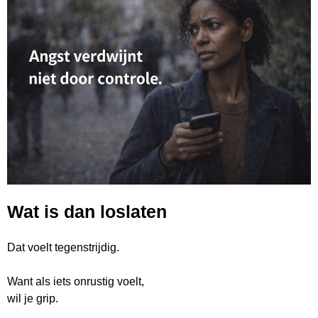
Wat is dan loslaten
Dat voelt tegenstrijdig.
Want als iets onrustig voelt,
wil je grip.