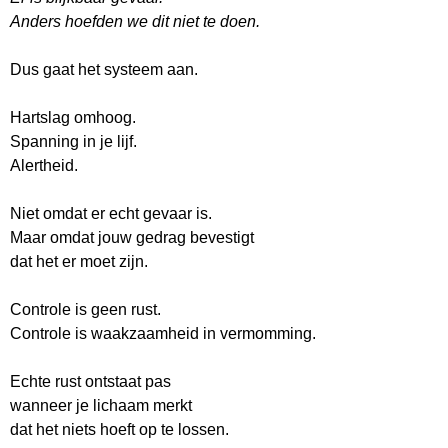
Anders hoefden we dit niet te doen.
Dus gaat het systeem aan.
Hartslag omhoog.
Spanning in je lijf.
Alertheid.
Niet omdat er echt gevaar is.
Maar omdat jouw gedrag bevestigt
dat het er moet zijn.
Controle is geen rust.
Controle is waakzaamheid in vermomming.
Echte rust ontstaat pas
wanneer je lichaam merkt
dat het niets hoeft op te lossen.