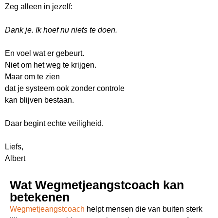
Zeg alleen in jezelf:
Dank je. Ik hoef nu niets te doen.
En voel wat er gebeurt.
Niet om het weg te krijgen.
Maar om te zien
dat je systeem ook zonder controle
kan blijven bestaan.
Daar begint echte veiligheid.
Liefs,
Albert
Wat Wegmetjeangstcoach kan
betekenen
Wegmetjeangstcoach
helpt mensen die van buiten sterk