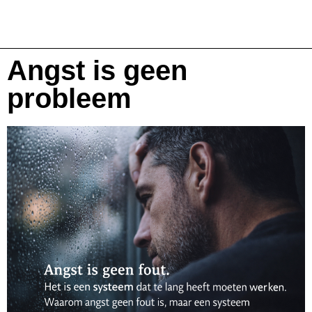
Angst is geen
probleem