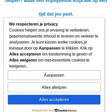
helpen? Maak een vrijblijvende afspraak op een
tijd dat jou past.
We respecteren je privacy
Cookies helpen ons je ervaring te verbeteren,
gepersonaliseerde inhoud te leveren en verkeer te
analyseren. Je kunt kiezen welke cookies je
toestaat door op
Aanpassen
te klikken. Klik op
Alles accepteren
om toestemming te geven of
Alles weigeren
om niet-essentiële cookies te
weigeren.
Aanpassen
Alles afwijzen
Alles accepteren
Aangedreven door