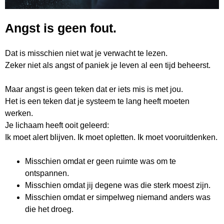
Angst is geen fout.
Dat is misschien niet wat je verwacht te lezen.
Zeker niet als angst of paniek je leven al een tijd beheerst.
Maar angst is geen teken dat er iets mis is met jou.
Het is een teken dat je systeem te lang heeft moeten
werken.
Je lichaam heeft ooit geleerd:
Ik moet alert blijven. Ik moet opletten. Ik moet vooruitdenken.
Misschien omdat er geen ruimte was om te
ontspannen.
Misschien omdat jij degene was die sterk moest zijn.
Misschien omdat er simpelweg niemand anders was
die het droeg.