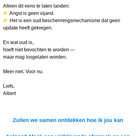
Alleen dit eens te laten landen:
Angst is geen vijand.
Het is een oud beschermingsmechanisme dat geen
update heeft gekregen.
En wat oud is,
hoeft niet bevochten te worden —
maar mag losgelaten worden.
Meer niet. Voor nu.
Liefs,
Albert
Zullen we samen ontdekken hoe ik jou kan