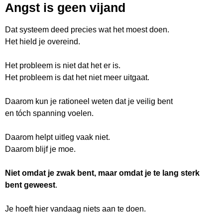
Angst is geen vijand
Dat systeem deed precies wat het moest doen.
Het hield je overeind.
Het probleem is niet dat het er is.
Het probleem is dat het niet meer uitgaat.
Daarom kun je rationeel weten dat je veilig bent
en tóch spanning voelen.
Daarom helpt uitleg vaak niet.
Daarom blijf je moe.
Niet omdat je zwak bent, maar omdat je te lang sterk
bent geweest
.
Je hoeft hier vandaag niets aan te doen.